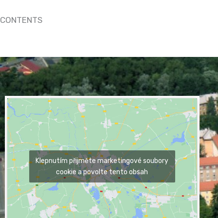
CONTENTS
Klepnutím přijměte marketingové soubory
cookie a povolte tento obsah