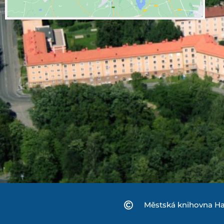
Městská knihovna Ha