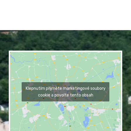
Klepnutím přijměte marketingové soubory
cookie a povolte tento obsah