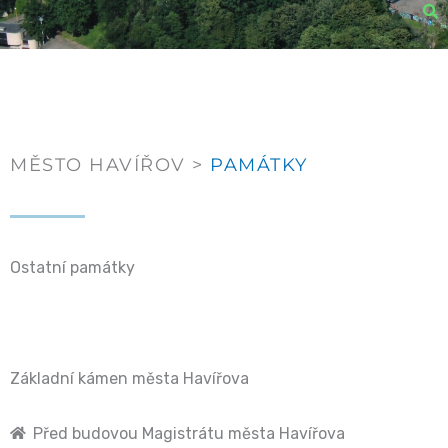
MĚSTO HAVÍŘOV >
PAMÁTKY
Ostatní památky
Základní kámen města Havířova
Před budovou Magistrátu města Havířova