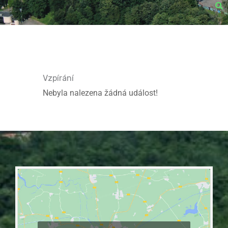
Vzpírání
Nebyla nalezena žádná událost!