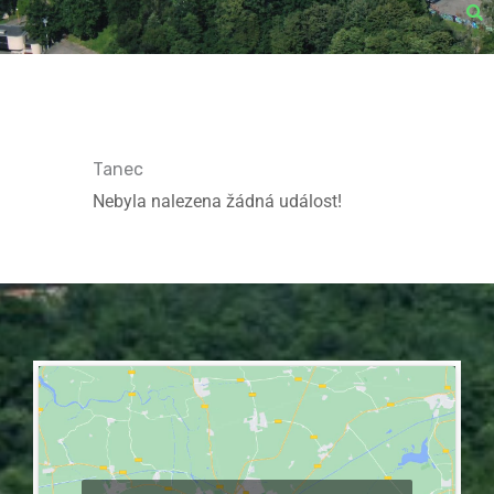
Tanec
Nebyla nalezena žádná událost!