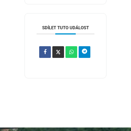
SDÍLET TUTO UDÁLOST