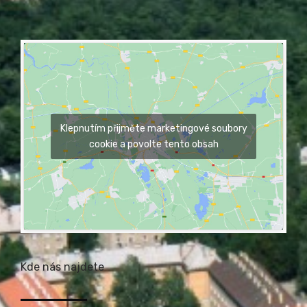
Klepnutím přijměte marketingové soubory
cookie a povolte tento obsah
Kde nás najdete