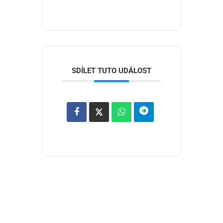
SDÍLET TUTO UDÁLOST