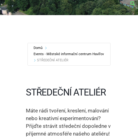
Domů
Events - Městské informační centrum Havířov
STŘEDEČNÍ ATELIÉR
STŘEDEČNÍ ATELIÉR
Máte rádi tvoření, kreslení, malování
nebo kreativní experimentování?
Přijďte strávit středeční dopoledne v
příjemné atmosféře našeho ateliéru!