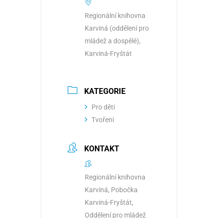
Regionální knihovna
Karviná (oddělení pro
mládež a dospělé),
Karviná-Fryštát
KATEGORIE
Pro děti
Tvoření
KONTAKT
Regionální knihovna
Karviná, Pobočka
Karviná-Fryštát,
Oddělení pro mládež