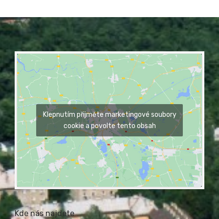
Klepnutím přijměte marketingové soubory
cookie a povolte tento obsah
Kde nás najdete