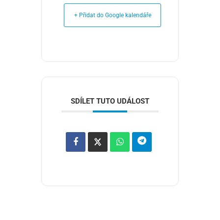
+ Přidat do Google kalendáře
SDÍLET TUTO UDÁLOST