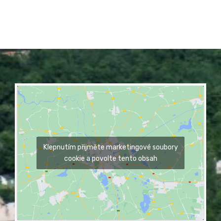
Klepnutím přijměte marketingové soubory
cookie a povolte tento obsah