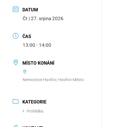
DATUM
Čt | 27. srpna 2026
ČAS
13:00 - 14:00
MÍSTO KONÁNÍ
Nemocnice Havířov, Havířov-Město
KATEGORIE
Prohlídka