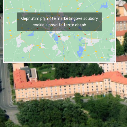
Klepnutím přijměte marketingové soubory
cookie a povolte tento obsah