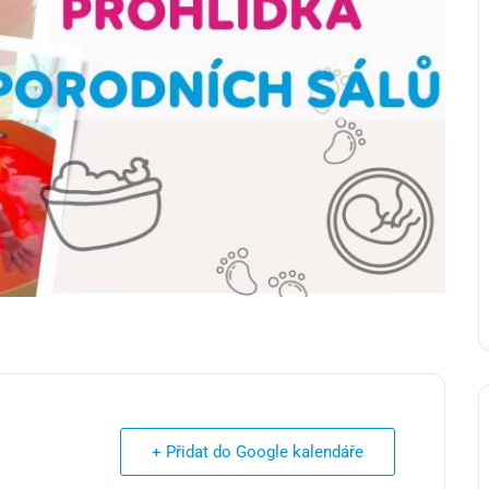
+ Přidat do Google kalendáře