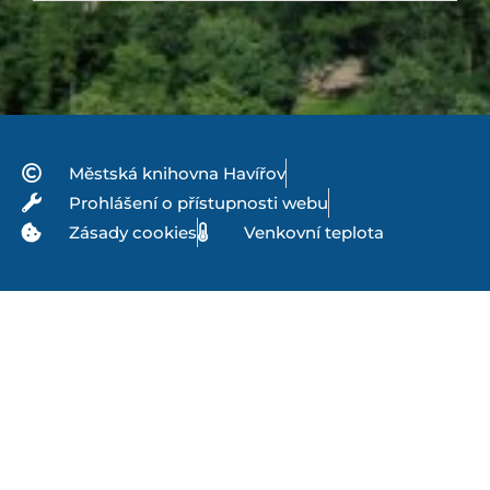
Městská knihovna Havířov
Prohlášení o přístupnosti webu
Zásady cookies
Venkovní teplota