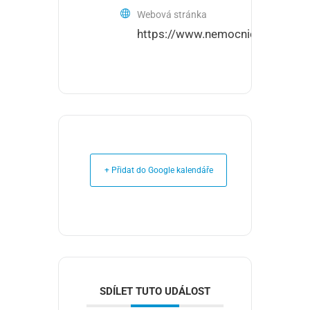
Webová stránka
https://www.nemocnicehavirov.c
+ Přidat do Google kalendáře
SDÍLET TUTO UDÁLOST