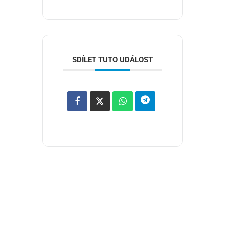
SDÍLET TUTO UDÁLOST