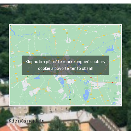
Klepnutím přijměte marketingové soubory
cookie a povolte tento obsah
Kde nás najdete