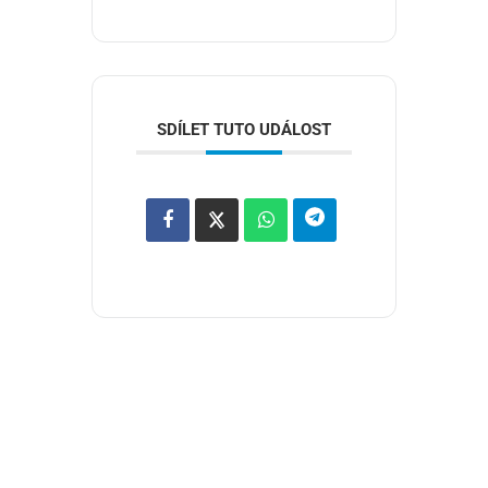
SDÍLET TUTO UDÁLOST