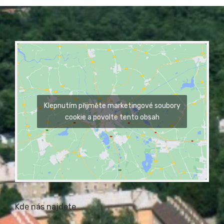
Klepnutím přijměte marketingové soubory
cookie a povolte tento obsah
Kde nás najdete