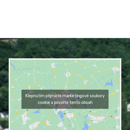
Klepnutím přijměte marketingové soubory
cookie a povolte tento obsah