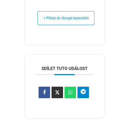
+ Přidat do Google kalendáře
SDÍLET TUTO UDÁLOST