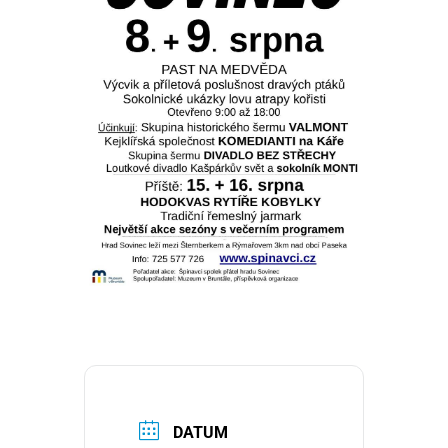
DATUM