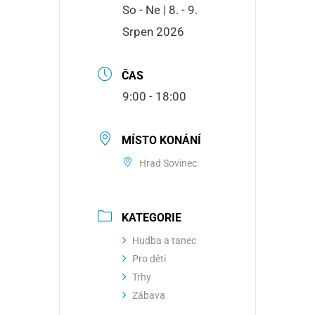
So - Ne | 8. - 9.
Srpen 2026
ČAS
9:00 - 18:00
MÍSTO KONÁNÍ
Hrad Sovinec
KATEGORIE
Hudba a tanec
Pro děti
Trhy
Zábava