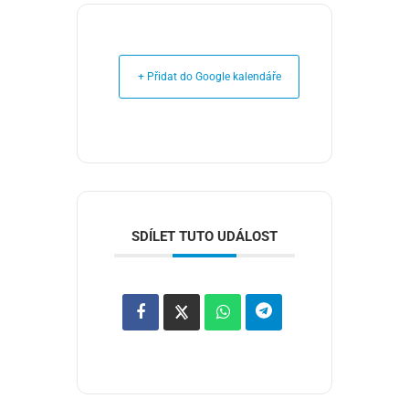
+ Přidat do Google kalendáře
SDÍLET TUTO UDÁLOST