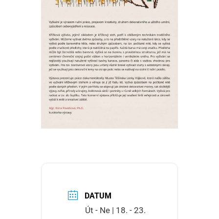
DATUM
Út - Ne | 18. - 23.