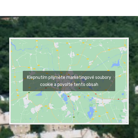
Klepnutím přijměte marketingové soubory
cookie a povolte tento obsah