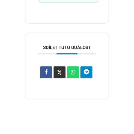
SDÍLET TUTO UDÁLOST