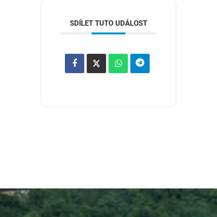
SDÍLET TUTO UDÁLOST