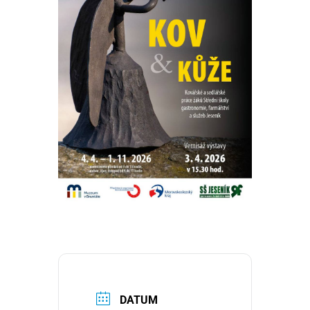
DATUM