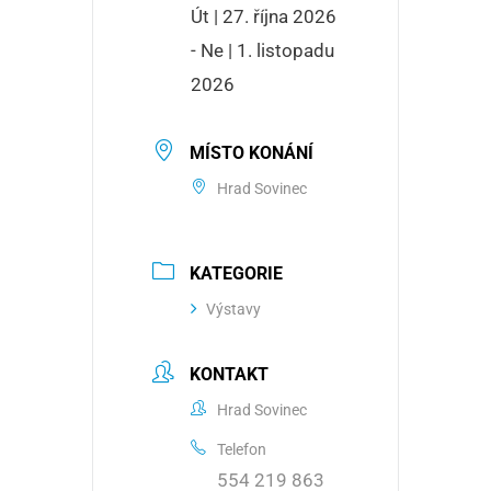
Út | 27. října 2026
- Ne | 1. listopadu
2026
MÍSTO KONÁNÍ
Hrad Sovinec
KATEGORIE
Výstavy
KONTAKT
Hrad Sovinec
Telefon
554 219 863