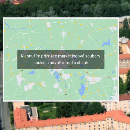
Klepnutím přijměte marketingové soubory
cookie a povolte tento obsah