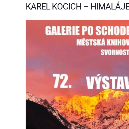
KAREL KOCICH – HIMALÁJ