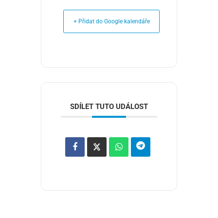
+ Přidat do Google kalendáře
SDÍLET TUTO UDÁLOST