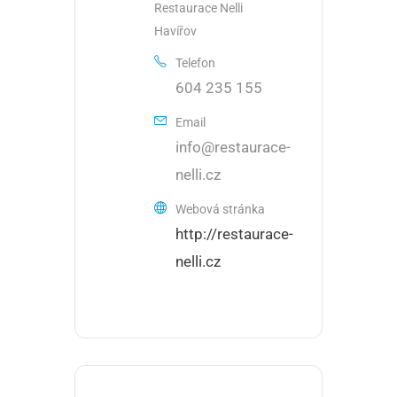
Restaurace Nelli
Havířov
Telefon
604 235 155
Email
info@restaurace-
nelli.cz
Webová stránka
http://restaurace-
nelli.cz