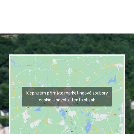
Klepnutím přijměte marketingové soubory
cookie a povolte tento obsah