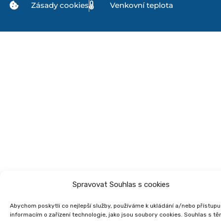
Zásady cookies
Venkovní teplota
Spravovat Souhlas s cookies
Abychom poskytli co nejlepší služby, používáme k ukládání a/nebo přístupu
informacím o zařízení technologie, jako jsou soubory cookies. Souhlas s tě