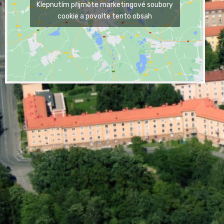
Klepnutím přijměte marketingové soubory
cookie a povolte tento obsah