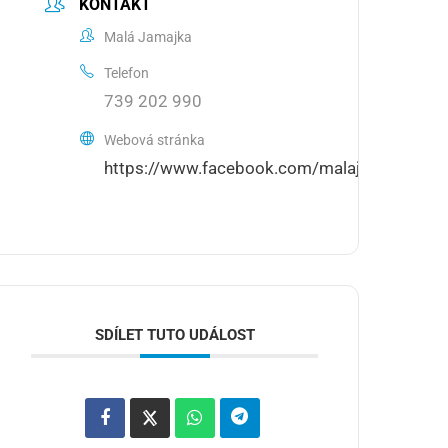
KONTAKT
Malá Jamajka
Telefon
739 202 990
Webová stránka
https://www.facebook.com/malajamajka
SDÍLET TUTO UDÁLOST