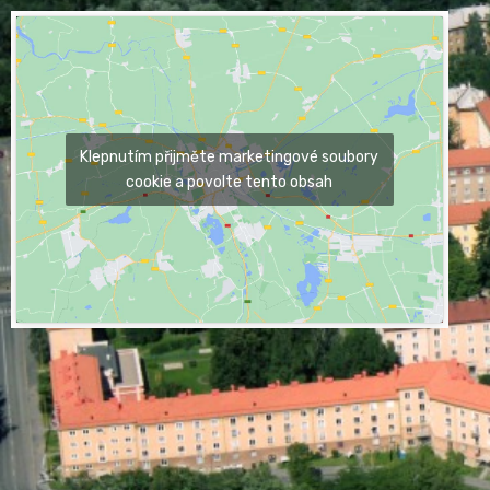
Klepnutím přijměte marketingové soubory
cookie a povolte tento obsah