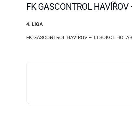
FK GASCONTROL HAVÍŘOV 
4. LIGA
FK GASCONTROL HAVÍŘOV – TJ SOKOL HOLA