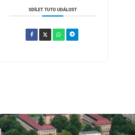
SDÍLET TUTO UDÁLOST