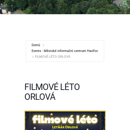
Domů
Events - Městské informační centrum Havířov
FILMOVÉ LÉTO ORLOVÁ
FILMOVÉ LÉTO
ORLOVÁ