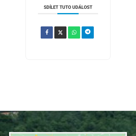
SDÍLET TUTO UDÁLOST