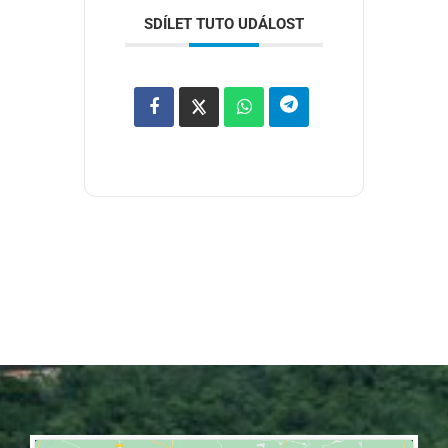
SDÍLET TUTO UDÁLOST