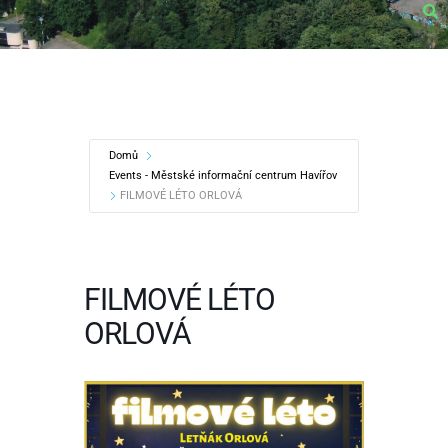
Domů
Events - Městské informační centrum Havířov
FILMOVÉ LÉTO ORLOVÁ
FILMOVÉ LÉTO
ORLOVÁ