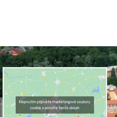
Klepnutím přijměte marketingové soubory
cookie a povolte tento obsah