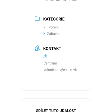
KATEGORIE
Tvoření
Zábava
KONTAKT
Centrum
volnočasových aktivit
SDÍLET TUTO UDÁLOST