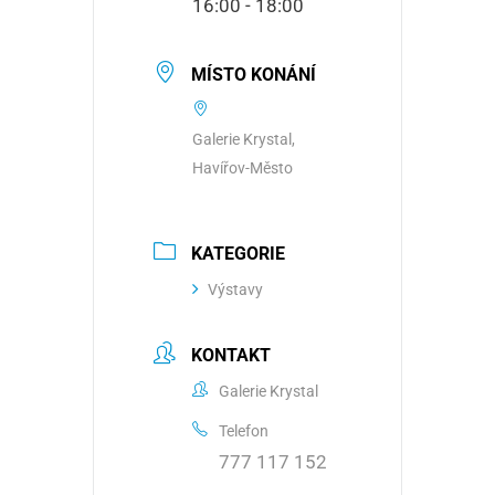
16:00 - 18:00
MÍSTO KONÁNÍ
Galerie Krystal,
Havířov-Město
KATEGORIE
Výstavy
KONTAKT
Galerie Krystal
Telefon
777 117 152