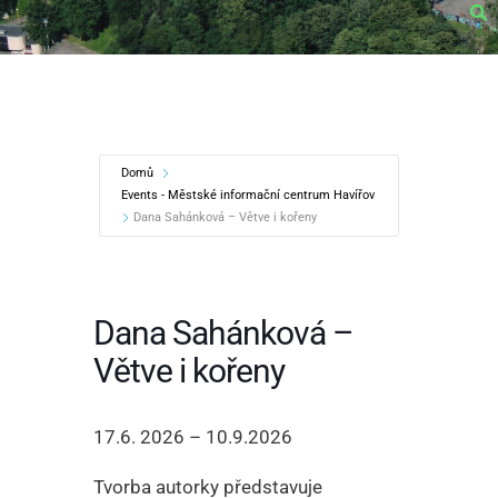
Domů
Events - Městské informační centrum Havířov
Dana Sahánková – Větve i kořeny
Dana Sahánková –
Větve i kořeny
17.6. 2026 – 10.9.2026
Tvorba autorky představuje