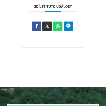
SDÍLET TUTO UDÁLOST