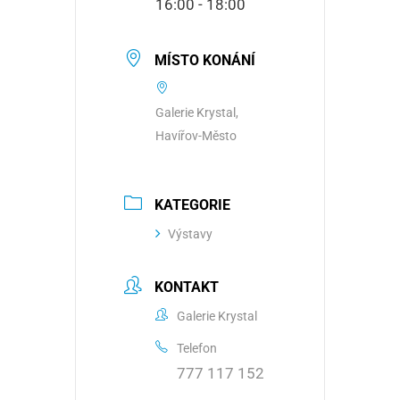
16:00 - 18:00
MÍSTO KONÁNÍ
Galerie Krystal,
Havířov-Město
KATEGORIE
Výstavy
KONTAKT
Galerie Krystal
Telefon
777 117 152