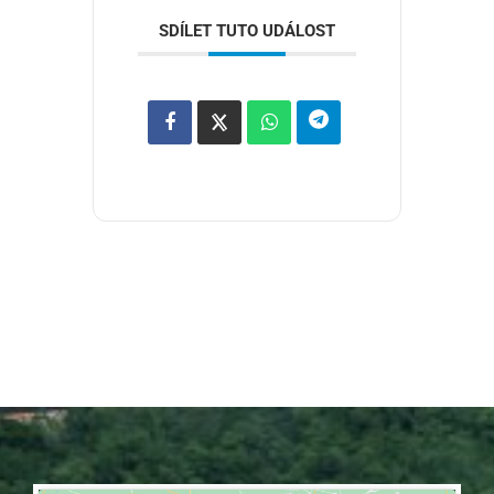
SDÍLET TUTO UDÁLOST