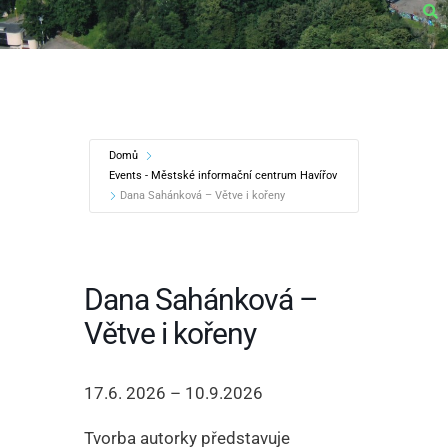
Domů
Events - Městské informační centrum Havířov
Dana Sahánková – Větve i kořeny
Dana Sahánková –
Větve i kořeny
17.6. 2026 – 10.9.2026
Tvorba autorky představuje