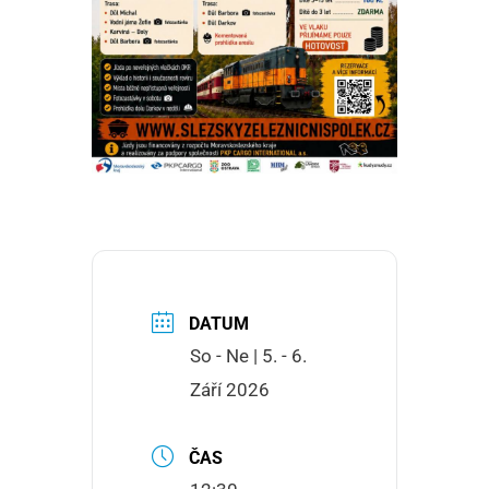
DATUM
So - Ne | 5. - 6.
Září 2026
ČAS