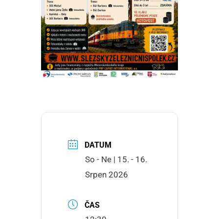
DATUM
So - Ne | 15. - 16.
Srpen 2026
ČAS