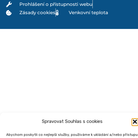
Prohlášení o přístupnosti webu
Zásady cookies
Venkovní teplota
Spravovat Souhlas s cookies
Abychom poskytli co nejlepší služby, používáme k ukládání a/nebo přístupu