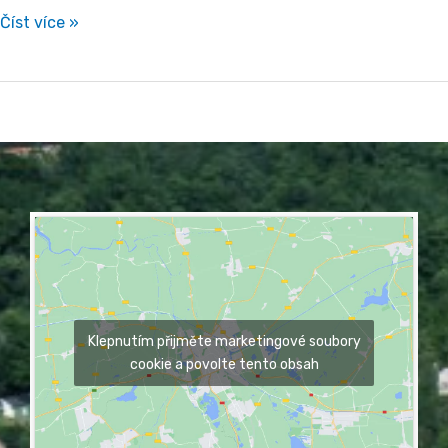
Číst více »
Klepnutím přijměte marketingové soubory
cookie a povolte tento obsah