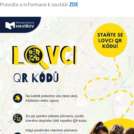
Pravidla a informace k soutěži
ZDE