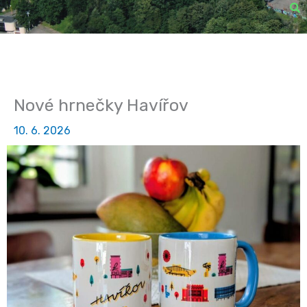
Nové hrnečky Havířov
10. 6. 2026