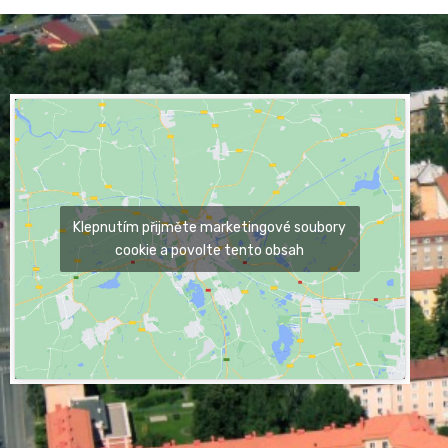
Klepnutím přijměte marketingové soubory
cookie a povolte tento obsah